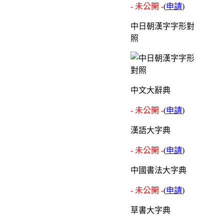
- 未公開 -
(
申請
)
中日朝漢字字形對
照
中文大辭典
- 未公開 -
(
申請
)
漢語大字典
- 未公開 -
(
申請
)
中國書法大字典
- 未公開 -
(
申請
)
草書大字典