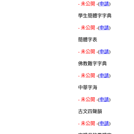
- 未公開 -
(
申請
)
學生簡體字字典
- 未公開 -
(
申請
)
簡體字表
- 未公開 -
(
申請
)
佛教難字字典
- 未公開 -
(
申請
)
中華字海
- 未公開 -
(
申請
)
古文四聲韻
- 未公開 -
(
申請
)