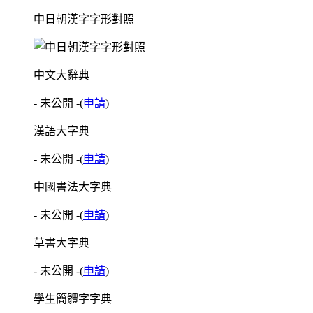
中日朝漢字字形對照
中文大辭典
- 未公開 -
(
申請
)
漢語大字典
- 未公開 -
(
申請
)
中國書法大字典
- 未公開 -
(
申請
)
草書大字典
- 未公開 -
(
申請
)
學生簡體字字典