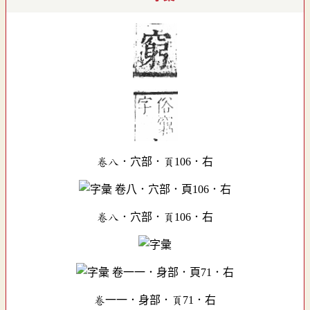
卷八．穴部．頁106．右
卷八．穴部．頁106．右
卷一一．身部．頁71．右