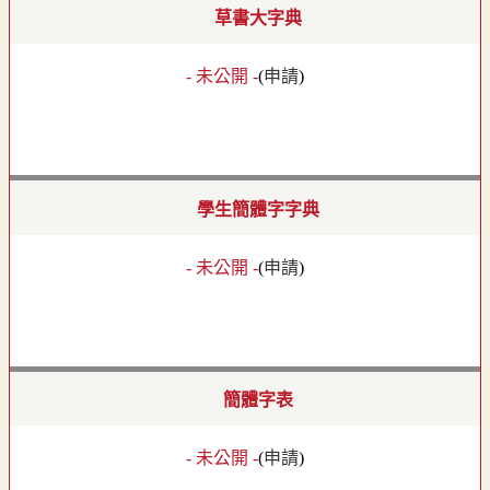
草書大字典
- 未公開 -
(
申請
)
學生簡體字字典
- 未公開 -
(
申請
)
簡體字表
- 未公開 -
(
申請
)