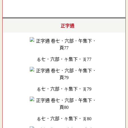
正字通
卷七．穴部．午集下．頁77
卷七．穴部．午集下．頁79
卷七．穴部．午集下．頁80