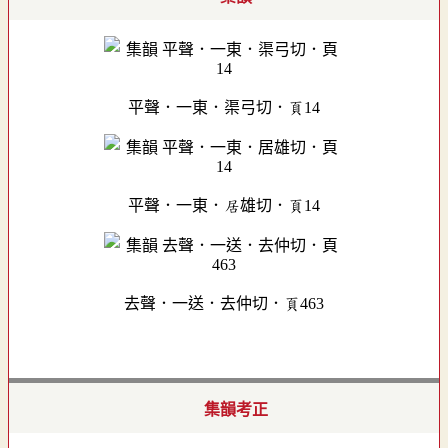
平聲．一東．渠弓切．頁14
平聲．一東．居雄切．頁14
去聲．一送．去仲切．頁463
集韻考正