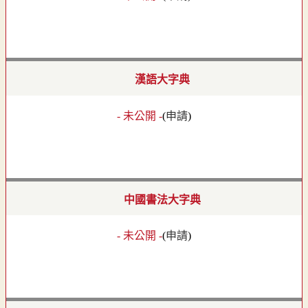
漢語大字典
- 未公開 -
(
申請
)
中國書法大字典
- 未公開 -
(
申請
)