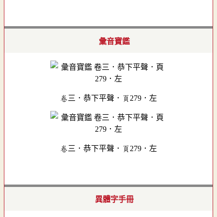
彙音寶鑑
卷三．恭下平聲．頁279．左
卷三．恭下平聲．頁279．左
異體字手冊