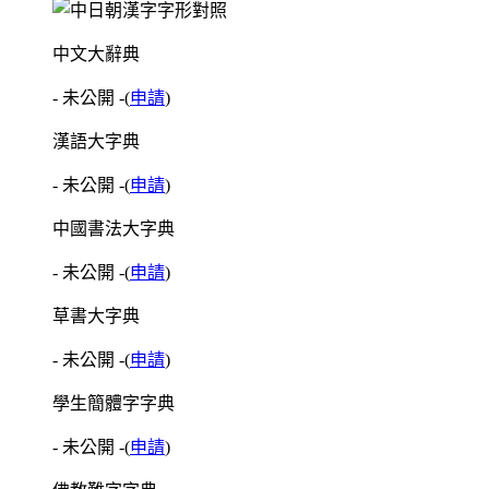
中文大辭典
- 未公開 -
(
申請
)
漢語大字典
- 未公開 -
(
申請
)
中國書法大字典
- 未公開 -
(
申請
)
草書大字典
- 未公開 -
(
申請
)
學生簡體字字典
- 未公開 -
(
申請
)