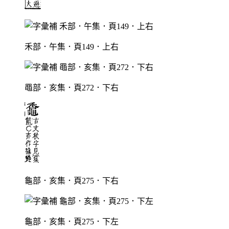
禾部．午集．頁149．上右
黽部．亥集．頁272．下右
龜部．亥集．頁275．下右
龜部．亥集．頁275．下左