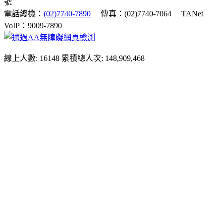
號
電話總機：
(02)7740-7890
傳真：(02)7740-7064
TANet
VoIP：9009-7890
線上人數: 16148
累積總人次: 148,909,468