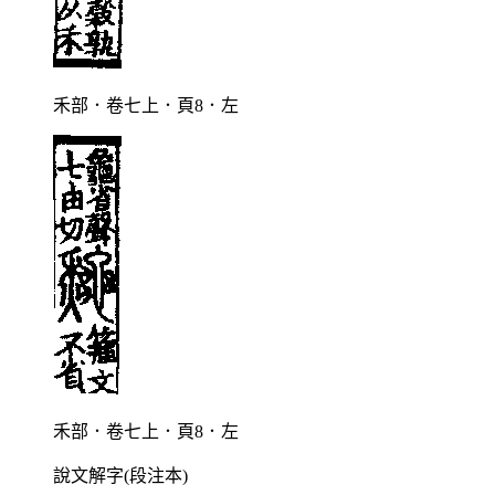
禾部．卷七上．頁8．左
禾部．卷七上．頁8．左
說文解字(段注本)