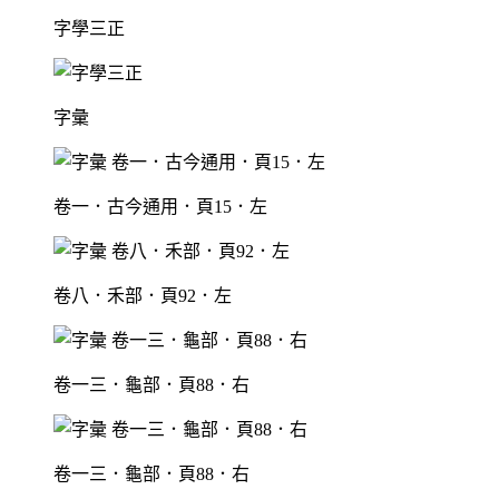
字學三正
字彙
卷一．古今通用．頁15．左
卷八．禾部．頁92．左
卷一三．龜部．頁88．右
卷一三．龜部．頁88．右