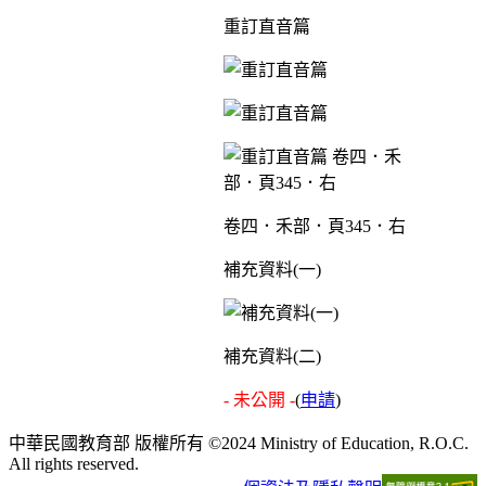
重訂直音篇
卷四．禾部．頁345．右
補充資料(一)
補充資料(二)
- 未公開 -
(
申請
)
中華民國教育部 版權所有 ©2024 Ministry of Education, R.O.C.
All rights reserved.