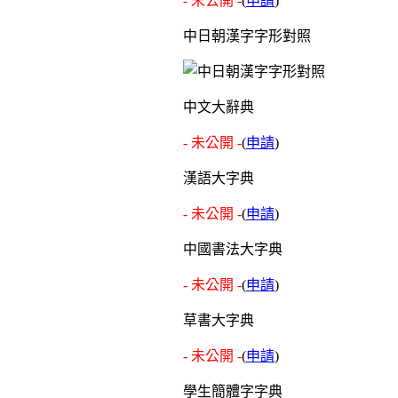
- 未公開 -
(
申請
)
中日朝漢字字形對照
中文大辭典
- 未公開 -
(
申請
)
漢語大字典
- 未公開 -
(
申請
)
中國書法大字典
- 未公開 -
(
申請
)
草書大字典
- 未公開 -
(
申請
)
學生簡體字字典