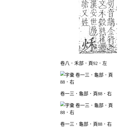
卷八．禾部．頁92．左
卷一三．龜部．頁88．右
卷一三．龜部．頁88．右