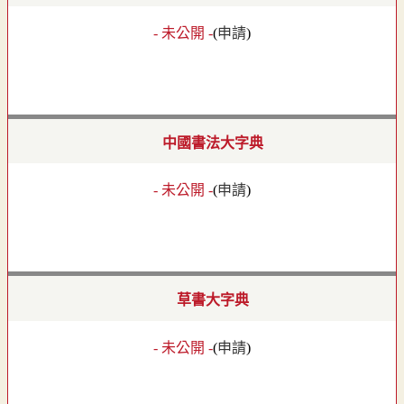
- 未公開 -
(
申請
)
中國書法大字典
- 未公開 -
(
申請
)
草書大字典
- 未公開 -
(
申請
)