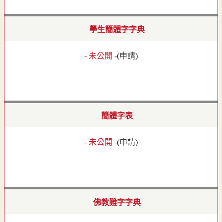
學生簡體字字典
- 未公開 -
(
申請
)
簡體字表
- 未公開 -
(
申請
)
佛教難字字典