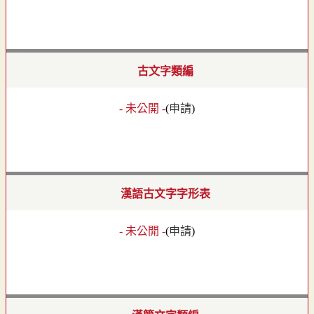
古文字類編
- 未公開 -
(
申請
)
漢語古文字字形表
- 未公開 -
(
申請
)