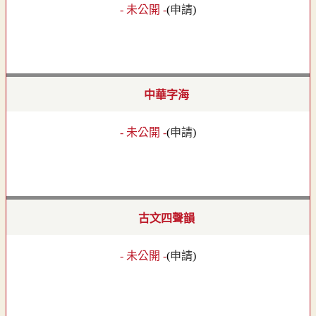
- 未公開 -
(
申請
)
中華字海
- 未公開 -
(
申請
)
古文四聲韻
- 未公開 -
(
申請
)