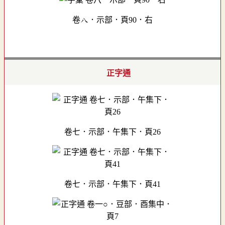
卷八．示部．頁90．右
正字通
卷七．示部．午集下．頁26
卷七．示部．午集下．頁41