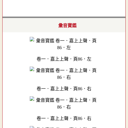
彙音寶鑑
卷一．嘉上上聲．頁86．左
卷一．嘉上上聲．頁86．右
卷一．嘉上上聲．頁86．右