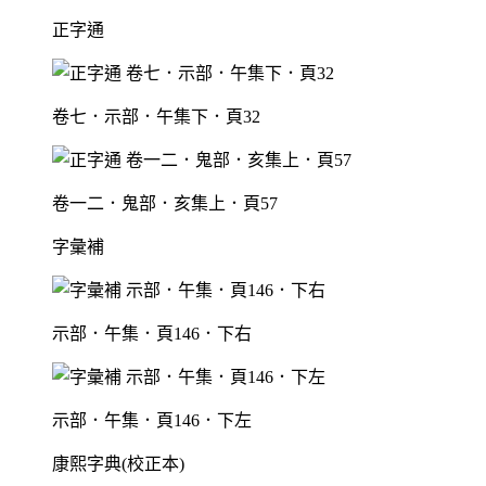
正字通
卷七．示部．午集下．頁32
卷一二．鬼部．亥集上．頁57
字彙補
示部．午集．頁146．下右
示部．午集．頁146．下左
康熙字典(校正本)