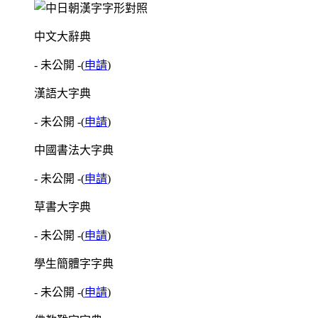
中文大辭典
- 未公開 -
(
申請
)
漢語大字典
- 未公開 -
(
申請
)
中國書法大字典
- 未公開 -
(
申請
)
草書大字典
- 未公開 -
(
申請
)
學生簡體字字典
- 未公開 -
(
申請
)