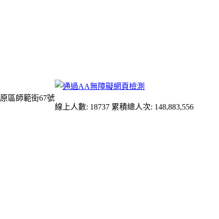
原區師範街67號
線上人數: 18737
累積總人次: 148,883,556