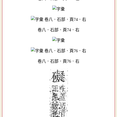
卷八．石部．頁74．右
卷八．石部．頁76．右