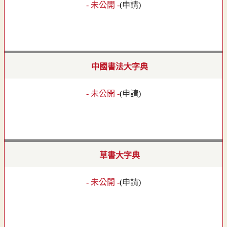
- 未公開 -
(
申請
)
中國書法大字典
- 未公開 -
(
申請
)
草書大字典
- 未公開 -
(
申請
)