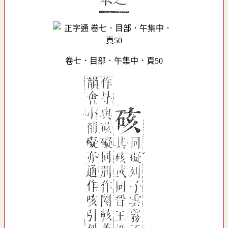
卷七．目部．午集中．頁50