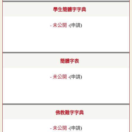
學生簡體字字典
- 未公開 -
(
申請
)
簡體字表
- 未公開 -
(
申請
)
佛教難字字典
- 未公開 -
(
申請
)