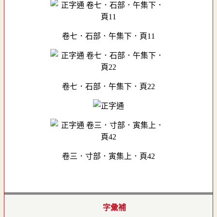
卷七．石部．午集下．頁11
卷七．石部．午集下．頁22
卷三．寸部．寅集上．頁42
字彙補