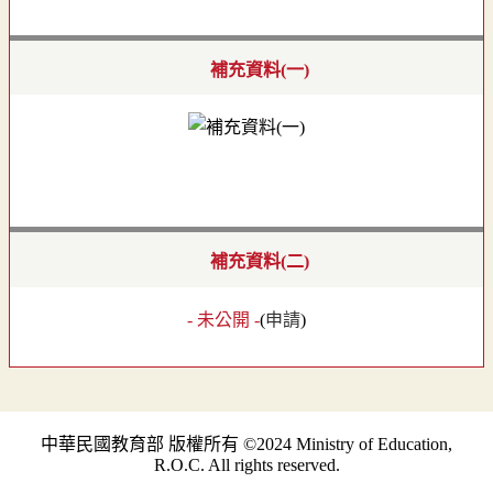
補充資料(一)
補充資料(二)
- 未公開 -
(
申請
)
中華民國教育部 版權所有 ©2024 Ministry of Education,
R.O.C. All rights reserved.