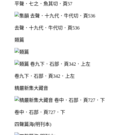
平聲．七之．魚其切．頁57
去聲．十九代．牛代切．頁536
類篇
卷九下．石部．頁342．上左
精嚴新集大藏音
卷中．石部．頁727．下
四聲篇海(明刊本)