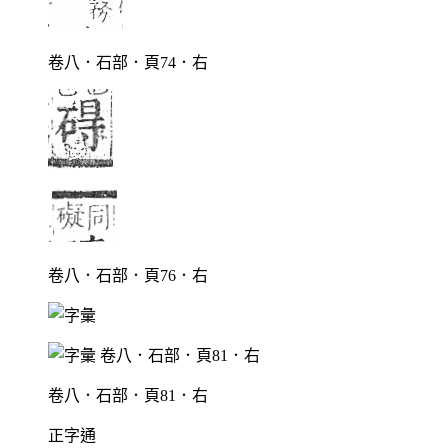
卷八．石部．頁74．右
卷八．石部．頁76．右
卷八．石部．頁81．右
正字通