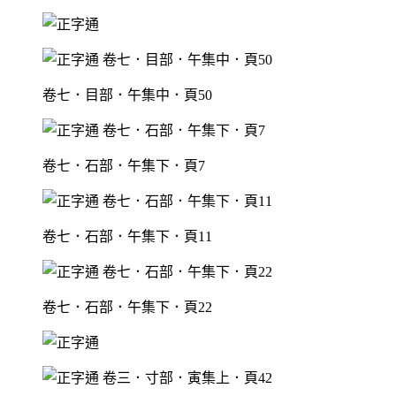
卷七．目部．午集中．頁50
卷七．石部．午集下．頁7
卷七．石部．午集下．頁11
卷七．石部．午集下．頁22