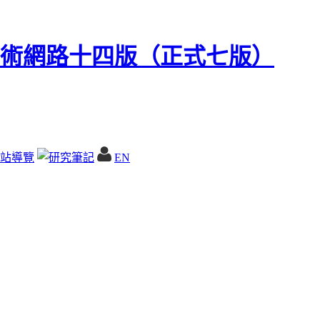
站導覽
EN