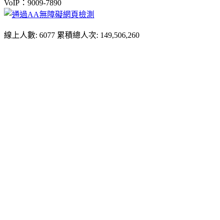
VoIP：9009-7890
線上人數: 6077
累積總人次: 149,506,260