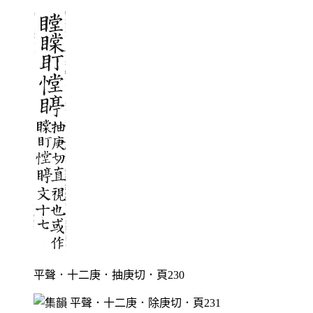
平聲．十二庚．抽庚切．頁230