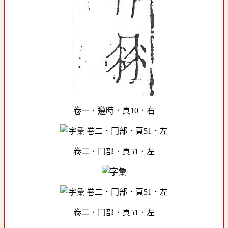
卷一．遵時．頁10．右
卷二．冂部．頁51．左
卷二．冂部．頁51．左