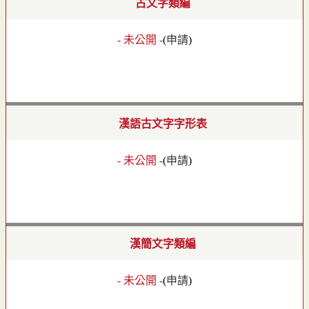
古文字類編
- 未公開 -
(
申請
)
漢語古文字字形表
- 未公開 -
(
申請
)
漢簡文字類編
- 未公開 -
(
申請
)