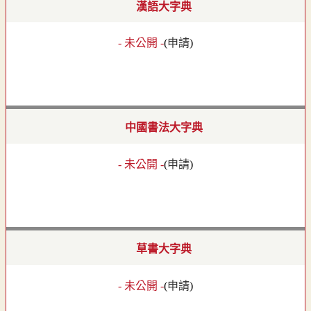
漢語大字典
- 未公開 -
(
申請
)
中國書法大字典
- 未公開 -
(
申請
)
草書大字典
- 未公開 -
(
申請
)