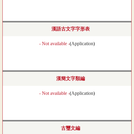
漢語古文字字形表
- Not available -
(
Application
)
漢簡文字類編
- Not available -
(
Application
)
古璽文編