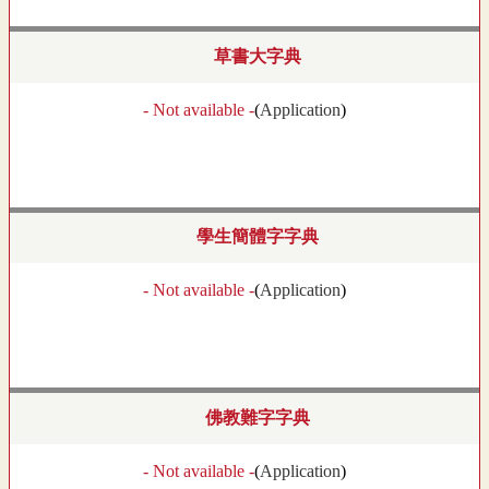
草書大字典
- Not available -
(
Application
)
學生簡體字字典
- Not available -
(
Application
)
佛教難字字典
- Not available -
(
Application
)