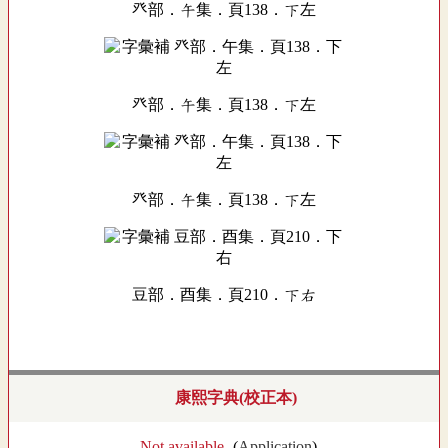
癶部．午集．頁138．下左
癶部．午集．頁138．下左
癶部．午集．頁138．下左
豆部．酉集．頁210．下右
康熙字典(校正本)
- Not available -
(
Application
)