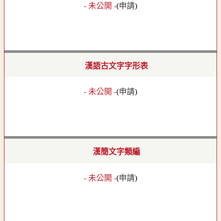
- 未公開 -
(
申請
)
漢語古文字字形表
- 未公開 -
(
申請
)
漢簡文字類編
- 未公開 -
(
申請
)