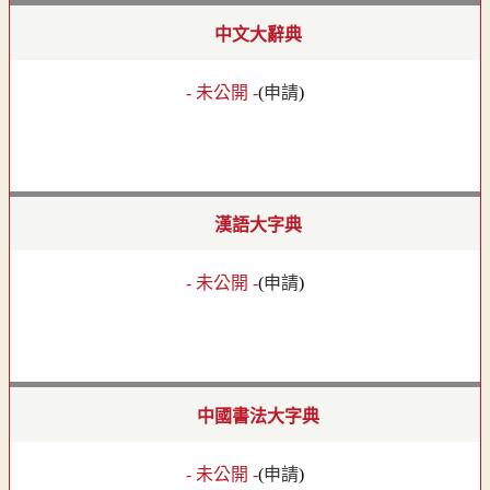
中文大辭典
- 未公開 -
(
申請
)
漢語大字典
- 未公開 -
(
申請
)
中國書法大字典
- 未公開 -
(
申請
)