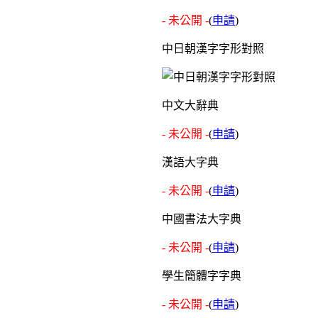
- 未公開 -
(
申請
)
中日朝漢字字形對照
中文大辭典
- 未公開 -
(
申請
)
漢語大字典
- 未公開 -
(
申請
)
中國書法大字典
- 未公開 -
(
申請
)
學生簡體字字典
- 未公開 -
(
申請
)