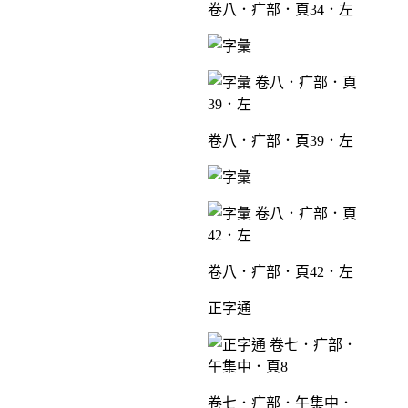
卷八．疒部．頁34．左
卷八．疒部．頁39．左
卷八．疒部．頁42．左
正字通
卷七．疒部．午集中．