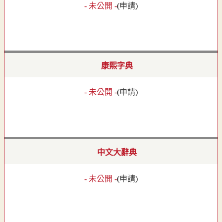
- 未公開 -
(
申請
)
康熙字典
- 未公開 -
(
申請
)
中文大辭典
- 未公開 -
(
申請
)