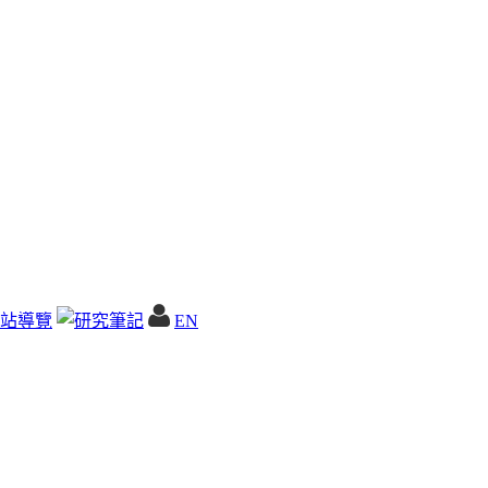
站導覽
EN