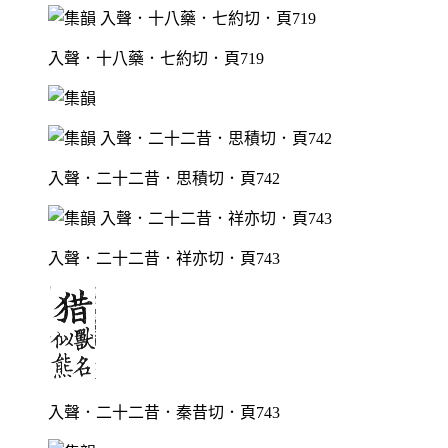
入聲．十八藥．七約切．頁719
入聲．二十二昔．思積切．頁742
入聲．二十二昔．祥亦切．頁743
入聲．二十二昔．秦昔切．頁743