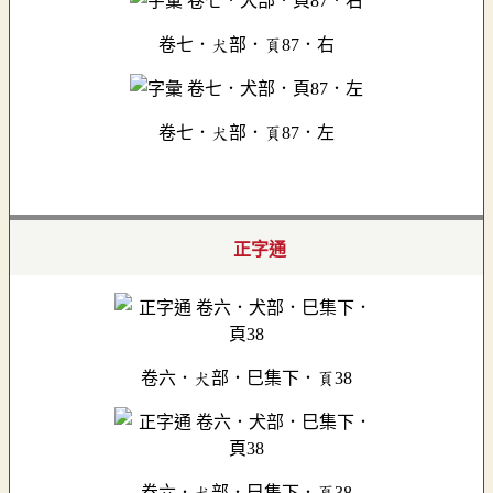
卷七．犬部．頁87．右
卷七．犬部．頁87．左
正字通
卷六．犬部．巳集下．頁38
卷六．犬部．巳集下．頁38