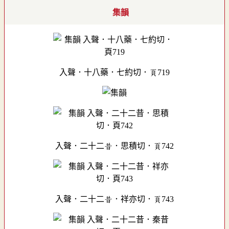
集韻
入聲．十八藥．七約切．頁719
入聲．二十二昔．思積切．頁742
入聲．二十二昔．祥亦切．頁743