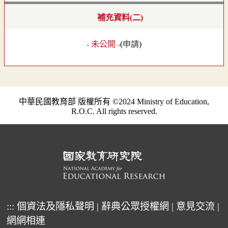
補充資料(二)
- 未公開 -
(
申請
)
中華民國教育部 版權所有 ©2024 Ministry of Education,
R.O.C. All rights reserved.
:::
個資法及隱私聲明
|
辭典公眾授權網
|
意見交流
|
網網相連