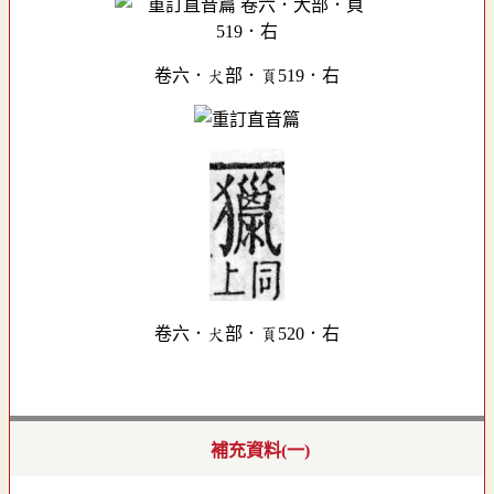
卷六．犬部．頁519．右
卷六．犬部．頁520．右
補充資料(一)