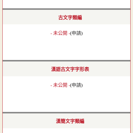
古文字類編
- 未公開 -
(
申請
)
漢語古文字字形表
- 未公開 -
(
申請
)
漢簡文字類編