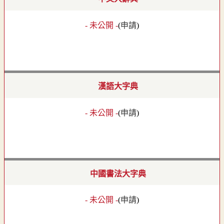
- 未公開 -
(
申請
)
漢語大字典
- 未公開 -
(
申請
)
中國書法大字典
- 未公開 -
(
申請
)