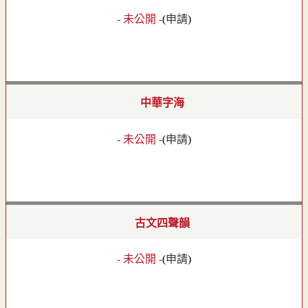
- 未公開 -
(
申請
)
中華字海
- 未公開 -
(
申請
)
古文四聲韻
- 未公開 -
(
申請
)