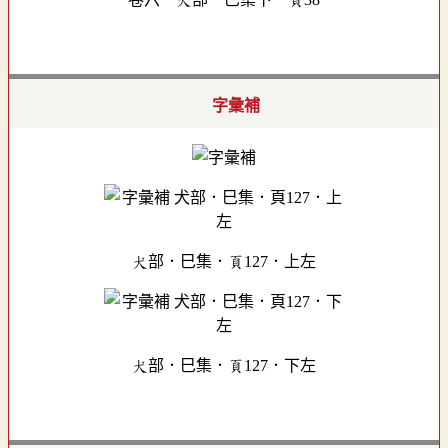
字彙補
犬部．巳集．頁127．上左
犬部．巳集．頁127．下左