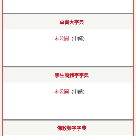
草書大字典
- 未公開 -
(
申請
)
學生簡體字字典
- 未公開 -
(
申請
)
佛教難字字典