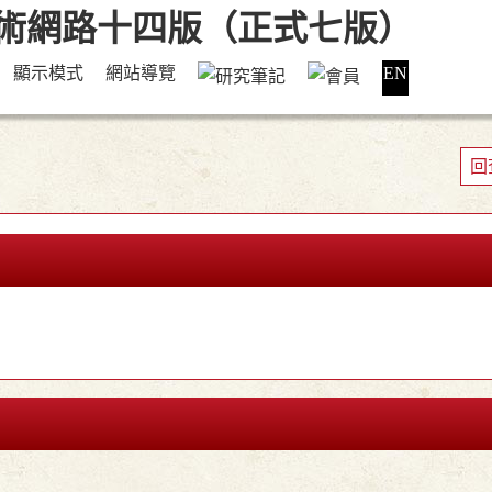
顯示模式
網站導覽
EN
回