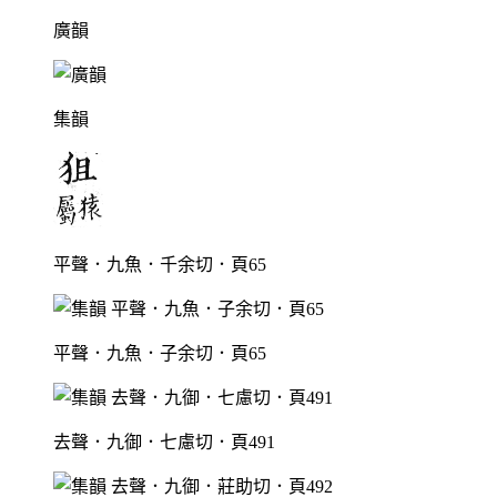
廣韻
集韻
平聲．九魚．千余切．頁65
平聲．九魚．子余切．頁65
去聲．九御．七慮切．頁491