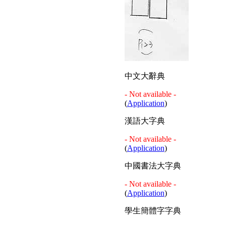
中文大辭典
- Not available -
(
Application
)
漢語大字典
- Not available -
(
Application
)
中國書法大字典
- Not available -
(
Application
)
學生簡體字字典