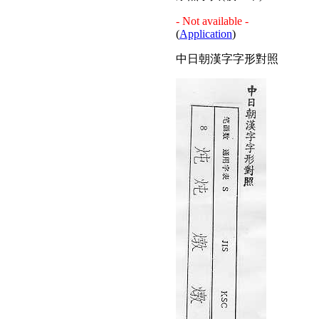
- Not available -
(
Application
)
中日朝漢字字形對照