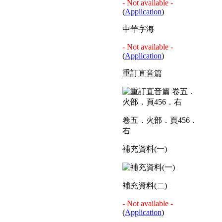
- Not available -
(
Application
)
中華字海
- Not available -
(
Application
)
重訂直音篇
卷五．火部．頁456．
右
補充資料(一)
補充資料(二)
- Not available -
(
Application
)