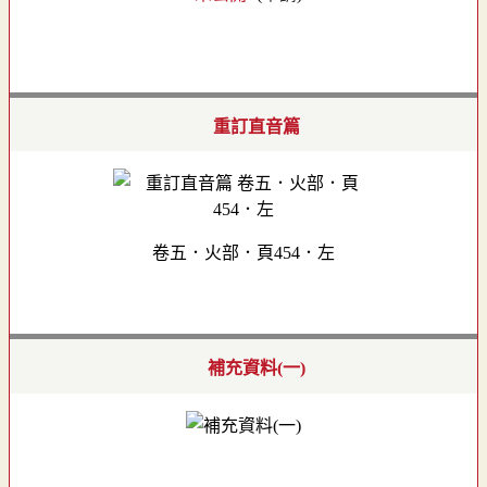
重訂直音篇
卷五．火部．頁454．左
補充資料(一)