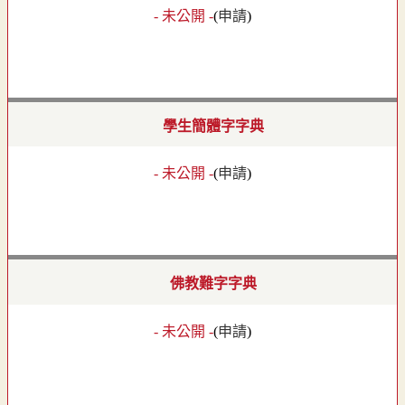
- 未公開 -
(
申請
)
學生簡體字字典
- 未公開 -
(
申請
)
佛教難字字典
- 未公開 -
(
申請
)