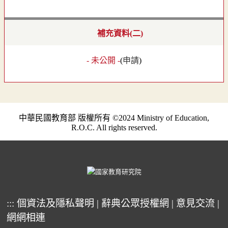
補充資料(二)
- 未公開 -
(
申請
)
中華民國教育部 版權所有 ©2024 Ministry of Education,
R.O.C. All rights reserved.
:::
個資法及隱私聲明
|
辭典公眾授權網
|
意見交流
|
網網相連