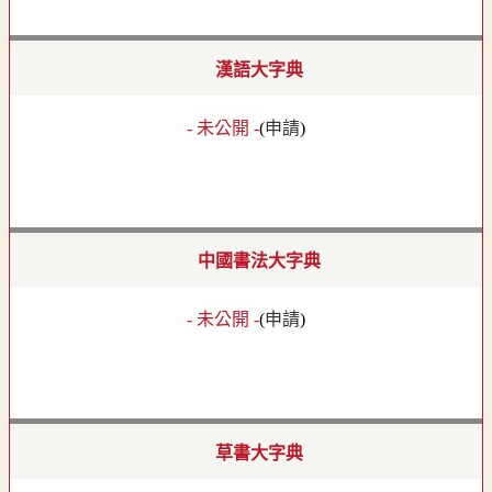
漢語大字典
- 未公開 -
(
申請
)
中國書法大字典
- 未公開 -
(
申請
)
草書大字典