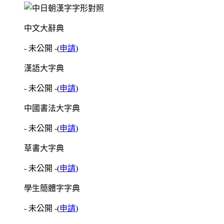
中文大辭典
- 未公開 -
(
申請
)
漢語大字典
- 未公開 -
(
申請
)
中國書法大字典
- 未公開 -
(
申請
)
草書大字典
- 未公開 -
(
申請
)
學生簡體字字典
- 未公開 -
(
申請
)