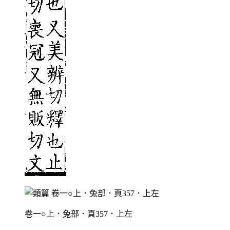
卷一○上．兔部．頁357．上左