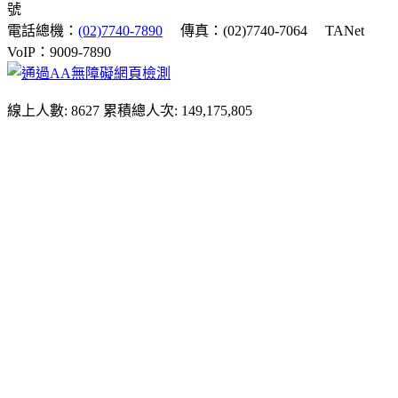
號
電話總機：
(02)7740-7890
傳真：(02)7740-7064
TANet
VoIP：9009-7890
線上人數: 8627
累積總人次: 149,175,805