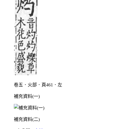
卷五．火部．頁461．左
補充資料(一)
補充資料(二)