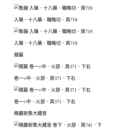
入聲．十八藥．職略切．頁719
入聲．十八藥．職略切．頁719
類篇
卷一○中．火部．頁371．下右
卷一○中．火部．頁371．下右
精嚴新集大藏音