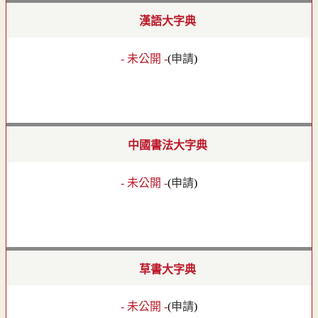
漢語大字典
- 未公開 -
(
申請
)
中國書法大字典
- 未公開 -
(
申請
)
草書大字典
- 未公開 -
(
申請
)