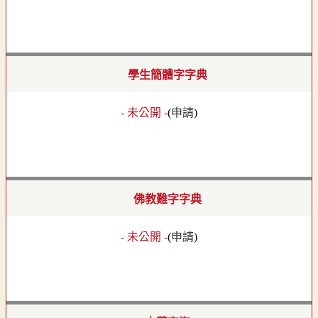
學生簡體字字典
- 未公開 -
(
申請
)
佛教難字字典
- 未公開 -
(
申請
)