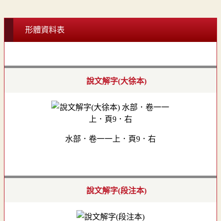
形體資料表
說文解字(大徐本)
水部．卷一一上．頁9．右
說文解字(段注本)