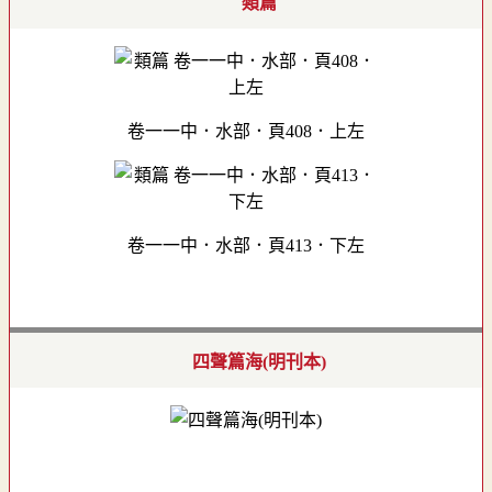
類篇
卷一一中．水部．頁408．上左
卷一一中．水部．頁413．下左
四聲篇海(明刊本)