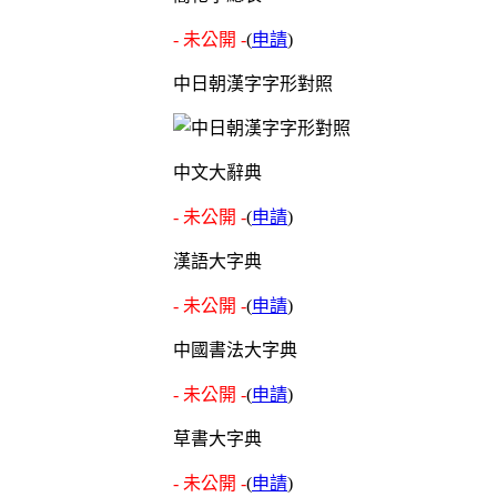
- 未公開 -
(
申請
)
中日朝漢字字形對照
中文大辭典
- 未公開 -
(
申請
)
漢語大字典
- 未公開 -
(
申請
)
中國書法大字典
- 未公開 -
(
申請
)
草書大字典
- 未公開 -
(
申請
)