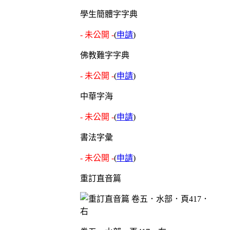
學生簡體字字典
- 未公開 -
(
申請
)
佛教難字字典
- 未公開 -
(
申請
)
中華字海
- 未公開 -
(
申請
)
書法字彙
- 未公開 -
(
申請
)
重訂直音篇