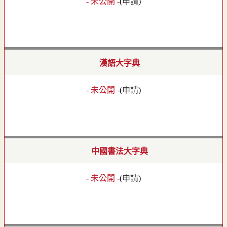
- 未公開 -
(
申請
)
漢語大字典
- 未公開 -
(
申請
)
中國書法大字典
- 未公開 -
(
申請
)