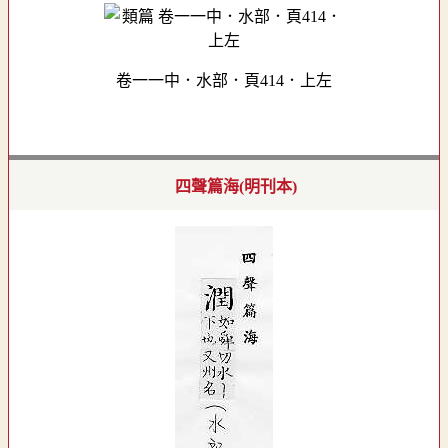
卷一一中．水部．頁414．上左
四聲篇海(明刊本)