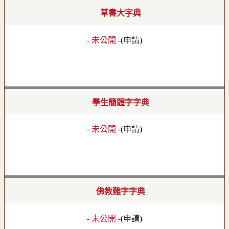
草書大字典
- 未公開 -
(
申請
)
學生簡體字字典
- 未公開 -
(
申請
)
佛教難字字典
- 未公開 -
(
申請
)