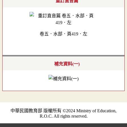
重訂直音篇
卷五．水部．頁419．左
補充資料(一)
中華民國教育部 版權所有 ©2024 Ministry of Education,
R.O.C. All rights reserved.