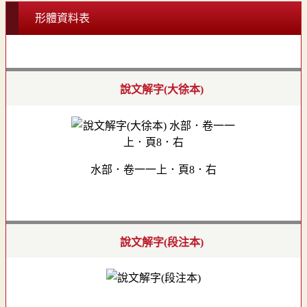
形體資料表
說文解字(大徐本)
水部．卷一一上．頁8．右
說文解字(段注本)