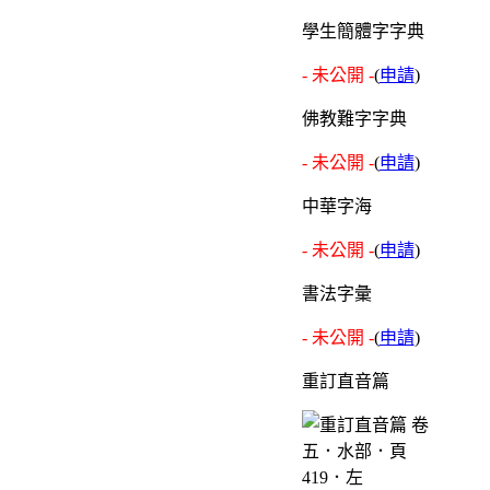
學生簡體字字典
- 未公開 -
(
申請
)
佛教難字字典
- 未公開 -
(
申請
)
中華字海
- 未公開 -
(
申請
)
書法字彙
- 未公開 -
(
申請
)
重訂直音篇