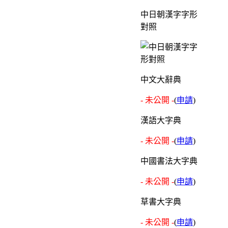
中日朝漢字字形
對照
中文大辭典
- 未公開 -
(
申請
)
漢語大字典
- 未公開 -
(
申請
)
中國書法大字典
- 未公開 -
(
申請
)
草書大字典
- 未公開 -
(
申請
)