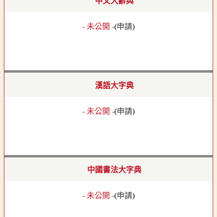
中文大辭典
- 未公開 -
(
申請
)
漢語大字典
- 未公開 -
(
申請
)
中國書法大字典
- 未公開 -
(
申請
)