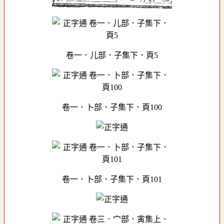
卷一．儿部．子集下．頁5
卷一．卜部．子集下．頁100
卷一．卜部．子集下．頁101