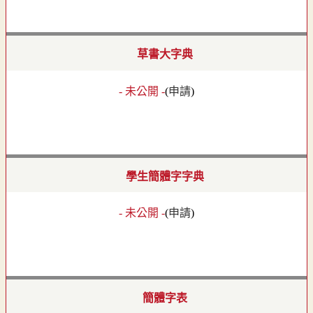
草書大字典
- 未公開 -
(
申請
)
學生簡體字字典
- 未公開 -
(
申請
)
簡體字表