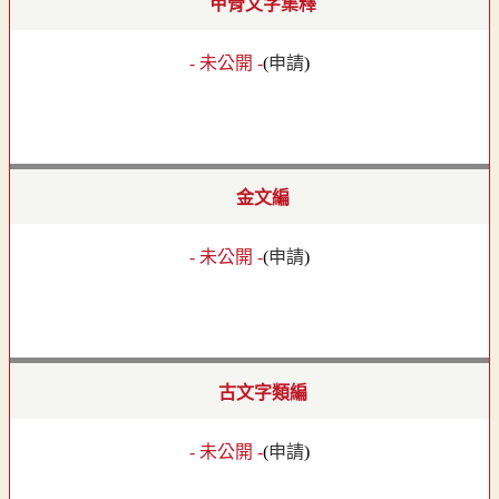
甲骨文字集釋
- 未公開 -
(
申請
)
金文編
- 未公開 -
(
申請
)
古文字類編
- 未公開 -
(
申請
)