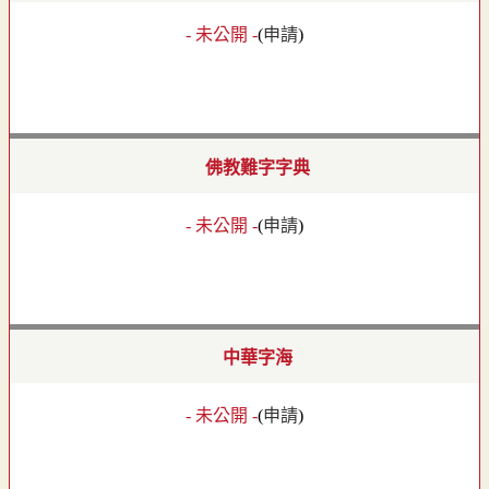
- 未公開 -
(
申請
)
佛教難字字典
- 未公開 -
(
申請
)
中華字海
- 未公開 -
(
申請
)