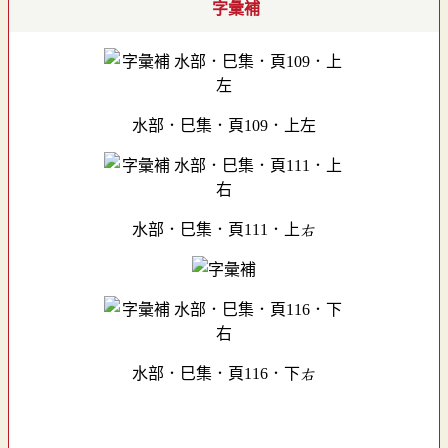
字彙補
水部．巳集．頁109．上左
水部．巳集．頁111．上右
水部．巳集．頁116．下右