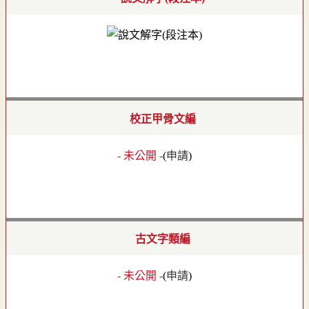
校正甲骨文編
- 未公開 -
(
申請
)
古文字類編
- 未公開 -
(
申請
)