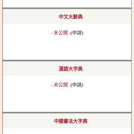
中文大辭典
- 未公開 -
(
申請
)
漢語大字典
- 未公開 -
(
申請
)
中國書法大字典