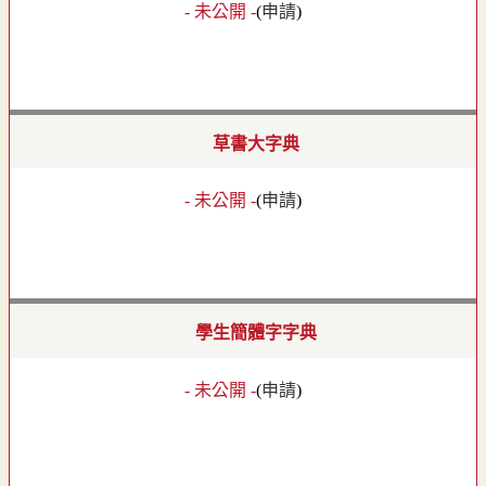
- 未公開 -
(
申請
)
草書大字典
- 未公開 -
(
申請
)
學生簡體字字典
- 未公開 -
(
申請
)