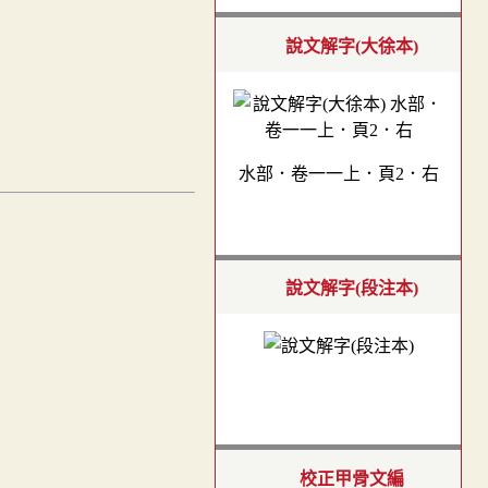
說文解字(大徐本)
水部．卷一一上．頁2．右
說文解字(段注本)
校正甲骨文編