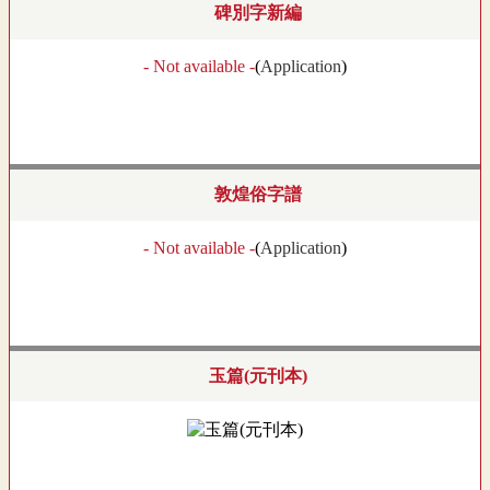
碑別字新編
- Not available -
(
Application
)
敦煌俗字譜
- Not available -
(
Application
)
玉篇(元刊本)