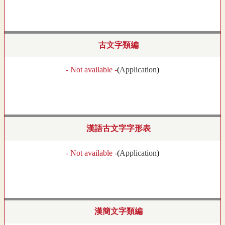
古文字類編
- Not available -
(
Application
)
漢語古文字字形表
- Not available -
(
Application
)
漢簡文字類編