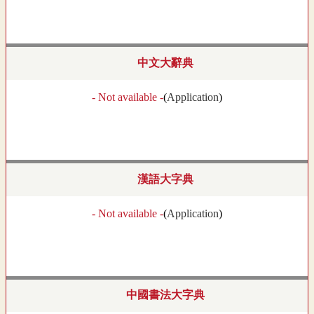
中文大辭典
- Not available -
(
Application
)
漢語大字典
- Not available -
(
Application
)
中國書法大字典