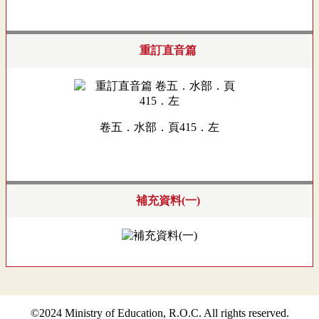
重訂直音篇
卷五．水部．頁415．左
補充資料(一)
©2024 Ministry of Education, R.O.C. All rights reserved.