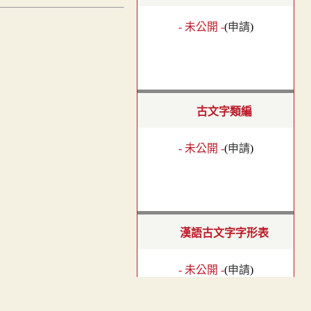
- 未公開 -
(
申請
)
古文字類編
- 未公開 -
(
申請
)
漢語古文字字形表
- 未公開 -
(
申請
)