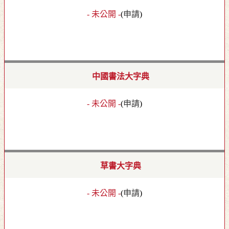
- 未公開 -
(
申請
)
中國書法大字典
- 未公開 -
(
申請
)
草書大字典
- 未公開 -
(
申請
)