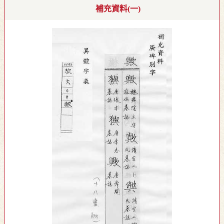
補充資料(一)