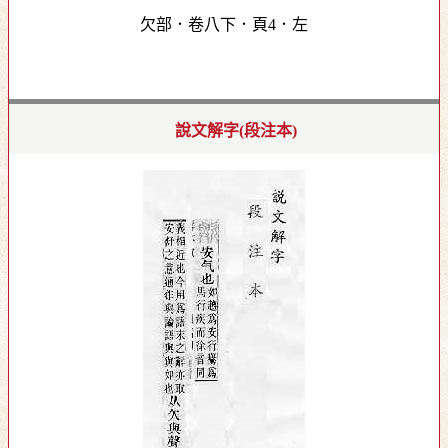
欠部．卷八下．頁4．左
說文解字(段注本)