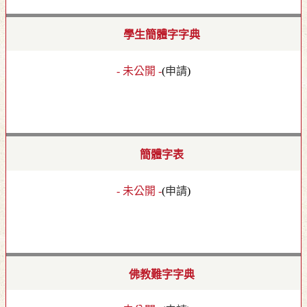
學生簡體字字典
- 未公開 -
(
申請
)
簡體字表
- 未公開 -
(
申請
)
佛教難字字典