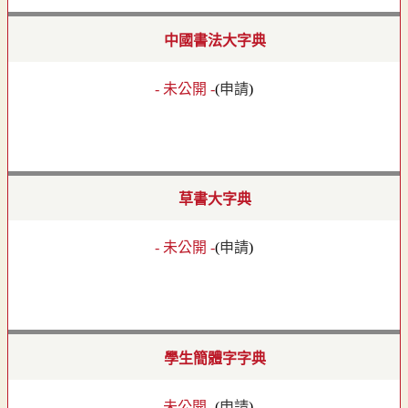
中國書法大字典
- 未公開 -
(
申請
)
草書大字典
- 未公開 -
(
申請
)
學生簡體字字典
- 未公開 -
(
申請
)