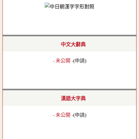
中文大辭典
- 未公開 -
(
申請
)
漢語大字典
- 未公開 -
(
申請
)