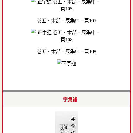
卷五．木部．辰集中．頁105
卷五．木部．辰集中．頁108
字彙補