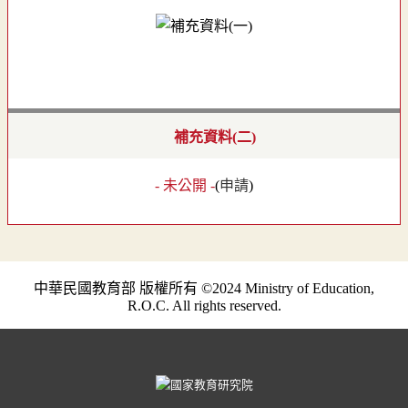
補充資料(二)
- 未公開 -
(
申請
)
中華民國教育部 版權所有 ©2024 Ministry of Education,
R.O.C. All rights reserved.