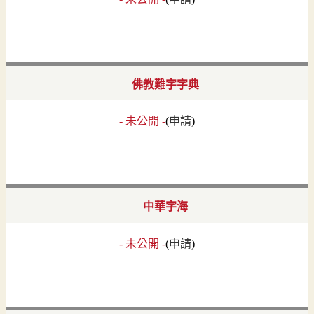
佛教難字字典
- 未公開 -
(
申請
)
中華字海
- 未公開 -
(
申請
)