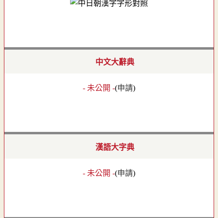
中文大辭典
- 未公開 -
(
申請
)
漢語大字典
- 未公開 -
(
申請
)