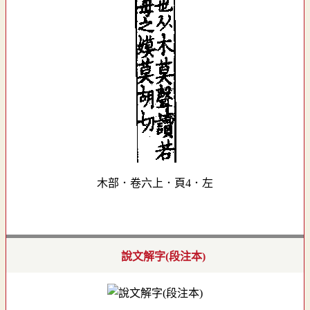
木部．卷六上．頁4．左
說文解字(段注本)