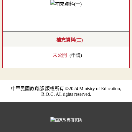
補充資料(二)
- 未公開 -
(
申請
)
中華民國教育部 版權所有 ©2024 Ministry of Education,
R.O.C. All rights reserved.