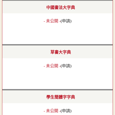
中國書法大字典
- 未公開 -
(
申請
)
草書大字典
- 未公開 -
(
申請
)
學生簡體字字典
- 未公開 -
(
申請
)