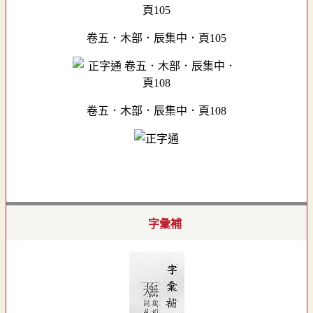
卷五．木部．辰集中．頁105
卷五．木部．辰集中．頁108
字彙補