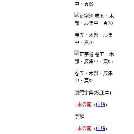
中．頁69
卷五．木部．辰集
中．頁70
卷五．木部．辰集
中．頁95
康熙字典(校正本)
- 未公開 -
(
申請
)
字辨
- 未公開 -
(
申請
)