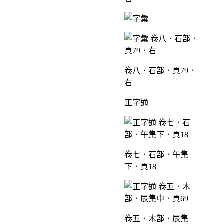
卷八．石部．頁79．
右
正字通
卷七．石部．午集
下．頁18
卷五．木部．辰集