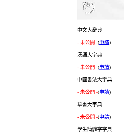
中文大辭典
- 未公開 -
(
申請
)
漢語大字典
- 未公開 -
(
申請
)
中國書法大字典
- 未公開 -
(
申請
)
草書大字典
- 未公開 -
(
申請
)
學生簡體字字典