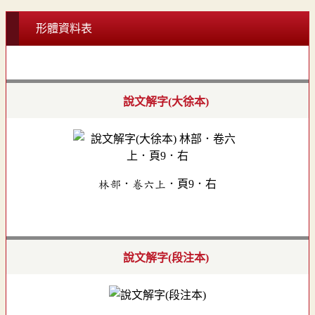
形體資料表
說文解字(大徐本)
林部．卷六上．頁9．右
說文解字(段注本)