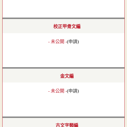
校正甲骨文編
- 未公開 -
(
申請
)
金文編
- 未公開 -
(
申請
)
古文字類編