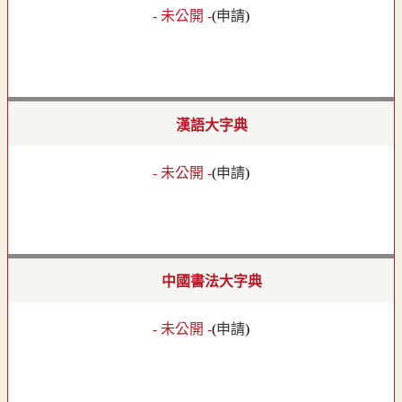
- 未公開 -
(
申請
)
漢語大字典
- 未公開 -
(
申請
)
中國書法大字典
- 未公開 -
(
申請
)