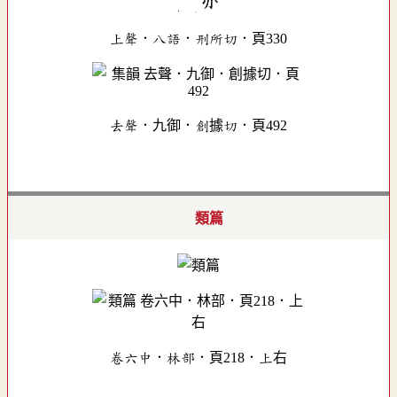
上聲．八語．刑所切．頁330
去聲．九御．創據切．頁492
類篇
卷六中．林部．頁218．上右