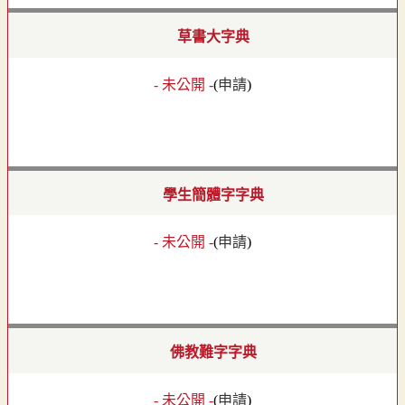
草書大字典
- 未公開 -
(
申請
)
學生簡體字字典
- 未公開 -
(
申請
)
佛教難字字典
- 未公開 -
(
申請
)