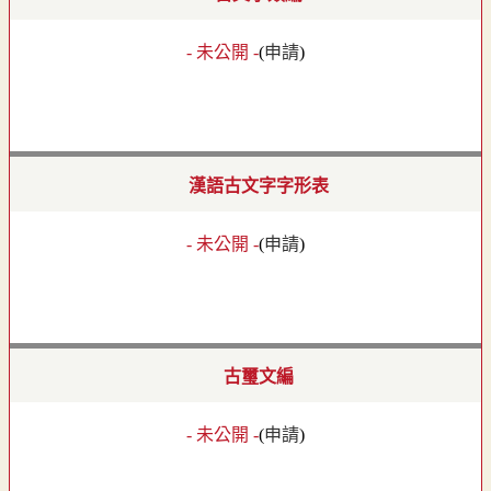
- 未公開 -
(
申請
)
漢語古文字字形表
- 未公開 -
(
申請
)
古璽文編
- 未公開 -
(
申請
)