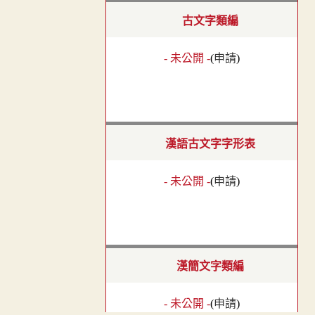
古文字類編
- 未公開 -
(
申請
)
漢語古文字字形表
- 未公開 -
(
申請
)
漢簡文字類編
- 未公開 -
(
申請
)