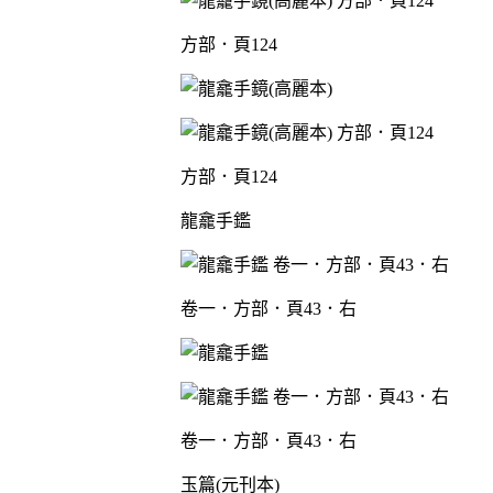
方部．頁124
方部．頁124
龍龕手鑑
卷一．方部．頁43．右
卷一．方部．頁43．右
玉篇(元刊本)