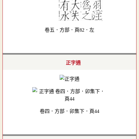
卷五．方部．頁82．左
正字通
卷四．方部．卯集下．頁44