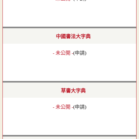
中國書法大字典
- 未公開 -
(
申請
)
草書大字典
- 未公開 -
(
申請
)