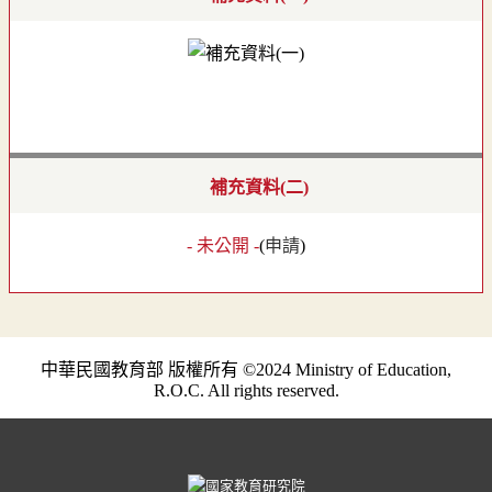
補充資料(二)
- 未公開 -
(
申請
)
中華民國教育部 版權所有 ©2024 Ministry of Education,
R.O.C. All rights reserved.