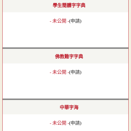
學生簡體字字典
- 未公開 -
(
申請
)
佛教難字字典
- 未公開 -
(
申請
)
中華字海
- 未公開 -
(
申請
)