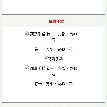
龍龕手鑑
卷一．方部．頁43．右
卷一．方部．頁43．右