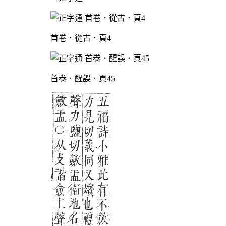
首卷．從古．頁4
首卷．醒誤．頁45