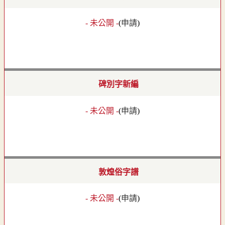
- 未公開 -
(
申請
)
碑別字新編
- 未公開 -
(
申請
)
敦煌俗字譜
- 未公開 -
(
申請
)