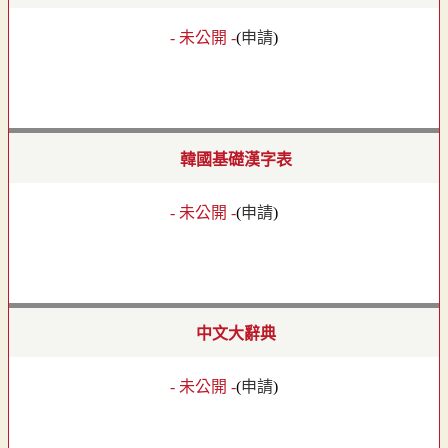
- 未公開 -
(
申請
)
韓國基礎漢字表
- 未公開 -
(
申請
)
中文大辭典
- 未公開 -
(
申請
)