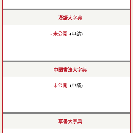
漢語大字典
- 未公開 -
(
申請
)
中國書法大字典
- 未公開 -
(
申請
)
草書大字典