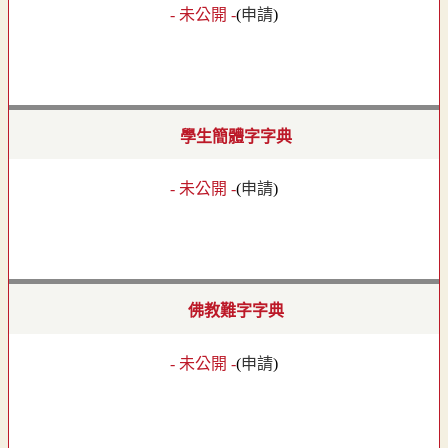
- 未公開 -
(
申請
)
學生簡體字字典
- 未公開 -
(
申請
)
佛教難字字典
- 未公開 -
(
申請
)