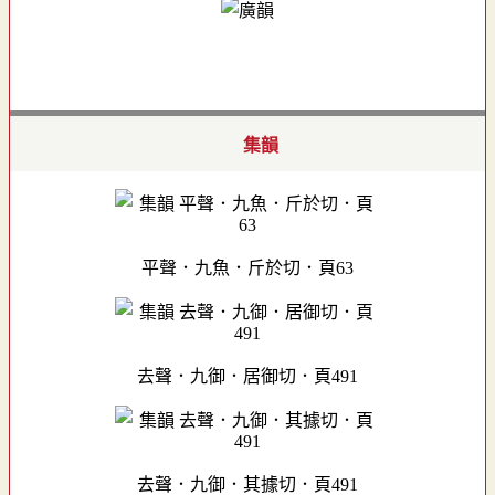
集韻
平聲．九魚．斤於切．頁63
去聲．九御．居御切．頁491
去聲．九御．其據切．頁491