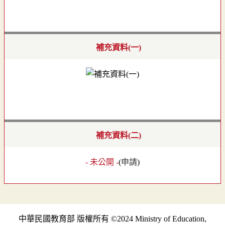
補充資料(一)
補充資料(二)
- 未公開 -
(
申請
)
中華民國教育部 版權所有 ©2024 Ministry of Education,