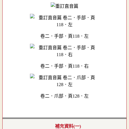
卷二．手部．頁118．左
卷二．手部．頁118．右
卷二．爪部．頁128．左
補充資料(一)