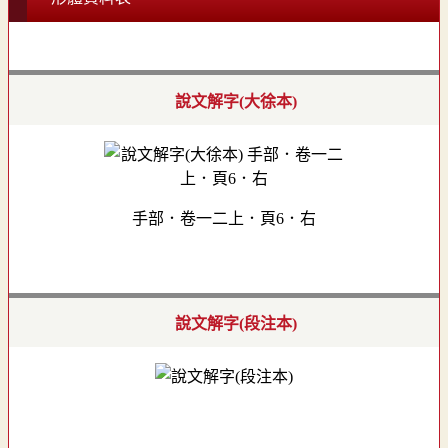
說文解字(大徐本)
手部．卷一二上．頁6．右
說文解字(段注本)