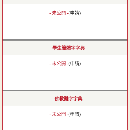
- 未公開 -
(
申請
)
學生簡體字字典
- 未公開 -
(
申請
)
佛教難字字典
- 未公開 -
(
申請
)