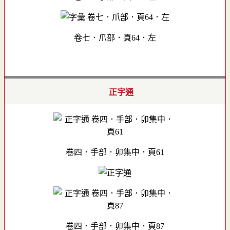
卷七．爪部．頁64．左
正字通
卷四．手部．卯集中．頁61
卷四．手部．卯集中．頁87