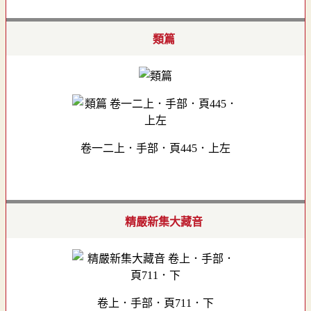
類篇
卷一二上．手部．頁445．上左
精嚴新集大藏音
卷上．手部．頁711．下