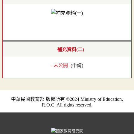
補充資料(二)
- 未公開 -
(
申請
)
中華民國教育部 版權所有 ©2024 Ministry of Education,
R.O.C. All rights reserved.