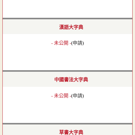
漢語大字典
- 未公開 -
(
申請
)
中國書法大字典
- 未公開 -
(
申請
)
草書大字典