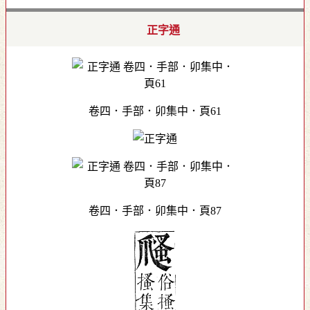
正字通
卷四．手部．卯集中．頁61
卷四．手部．卯集中．頁87