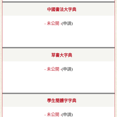
中國書法大字典
- 未公開 -
(
申請
)
草書大字典
- 未公開 -
(
申請
)
學生簡體字字典
- 未公開 -
(
申請
)