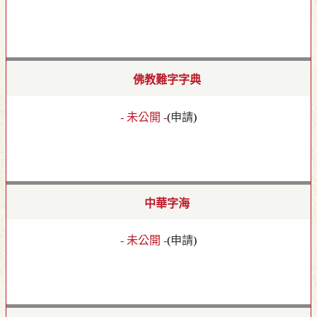
佛教難字字典
- 未公開 -
(
申請
)
中華字海
- 未公開 -
(
申請
)