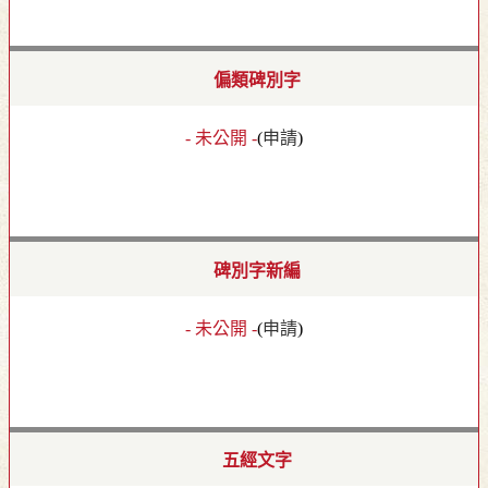
偏類碑別字
- 未公開 -
(
申請
)
碑別字新編
- 未公開 -
(
申請
)
五經文字