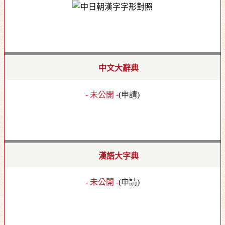
中文大辭典
- 未公開 -
(
申請
)
漢語大字典
- 未公開 -
(
申請
)