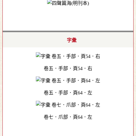
字彙
卷五．手部．頁54．右
卷五．手部．頁64．左
卷七．爪部．頁64．左