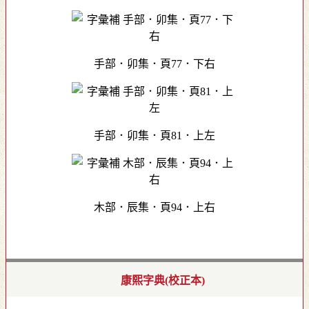
手部．卯集．頁77．下右
手部．卯集．頁81．上左
木部．辰集．頁94．上右
康熙字典(校正本)