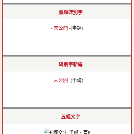
偏類碑別字
- 未公開 -
(
申請
)
碑別字新編
- 未公開 -
(
申請
)
五經文字