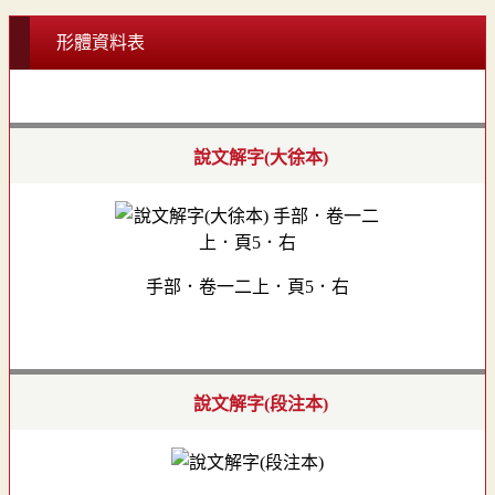
形體資料表
說文解字(大徐本)
手部．卷一二上．頁5．右
說文解字(段注本)