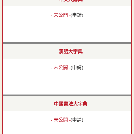
- 未公開 -
(
申請
)
漢語大字典
- 未公開 -
(
申請
)
中國書法大字典
- 未公開 -
(
申請
)