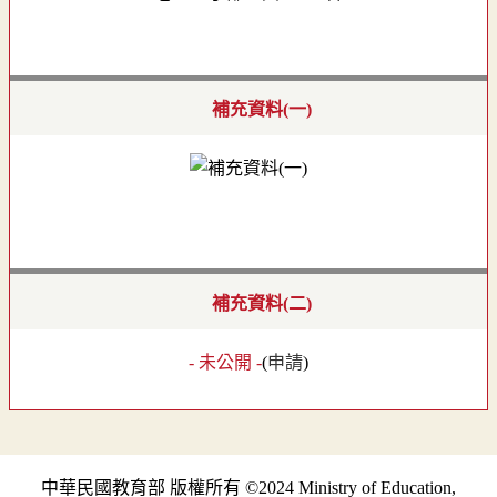
補充資料(一)
補充資料(二)
- 未公開 -
(
申請
)
中華民國教育部 版權所有 ©2024 Ministry of Education,