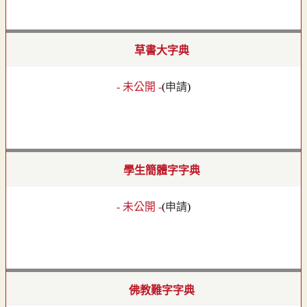
草書大字典
- 未公開 -
(
申請
)
學生簡體字字典
- 未公開 -
(
申請
)
佛教難字字典