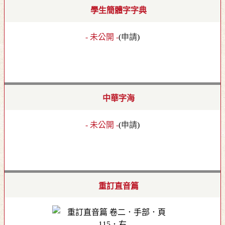
學生簡體字字典
- 未公開 -
(
申請
)
中華字海
- 未公開 -
(
申請
)
重訂直音篇