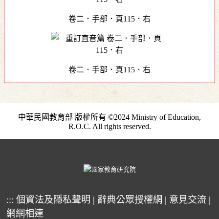
卷二．手部．頁115．右
卷二．手部．頁115．右
中華民國教育部 版權所有 ©2024 Ministry of Education,
R.O.C. All rights reserved.
:::
個資法及隱私聲明
|
辭典公眾授權網
|
意見交流
|
網網相連