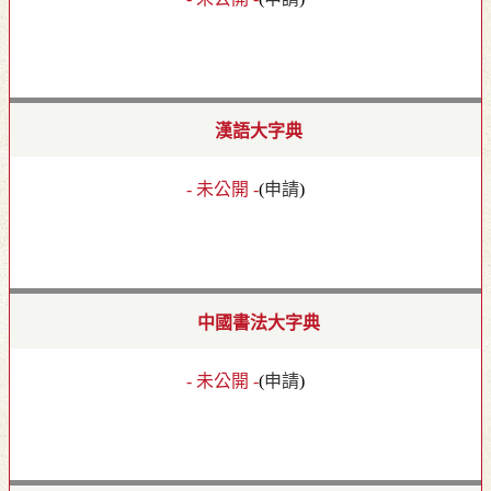
漢語大字典
- 未公開 -
(
申請
)
中國書法大字典
- 未公開 -
(
申請
)