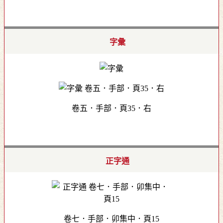
字彙
卷五．手部．頁35．右
正字通
卷七．手部．卯集中．頁15