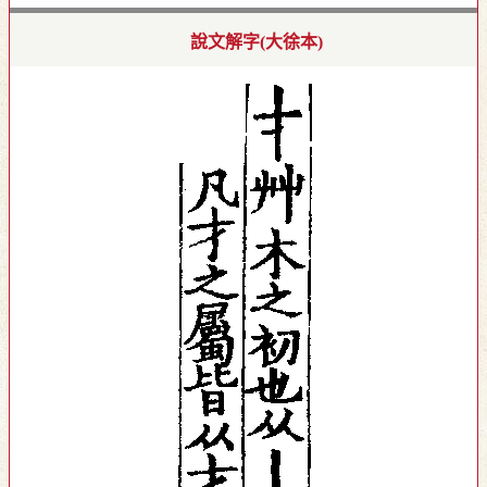
說文解字(大徐本)