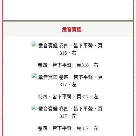
彙音寶鑑
卷四．皆下平聲．頁316．右
卷四．皆下平聲．頁317．左
卷四．皆下平聲．頁317．左