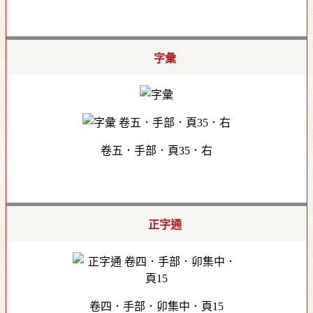
字彙
卷五．手部．頁35．右
正字通
卷四．手部．卯集中．頁15