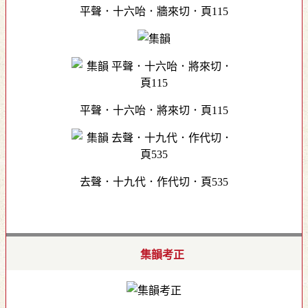
平聲．十六咍．牆來切．頁115
平聲．十六咍．將來切．頁115
去聲．十九代．作代切．頁535
集韻考正