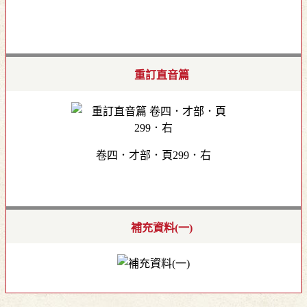
重訂直音篇
卷四．才部．頁299．右
補充資料(一)