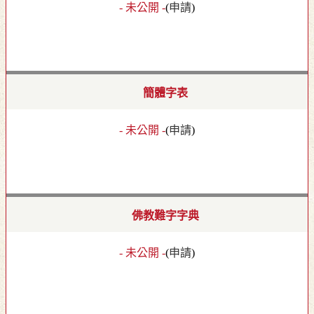
- 未公開 -
(
申請
)
簡體字表
- 未公開 -
(
申請
)
佛教難字字典
- 未公開 -
(
申請
)