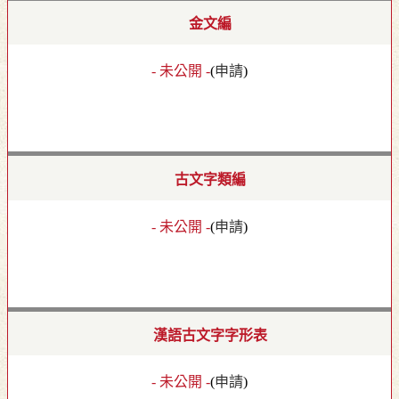
金文編
- 未公開 -
(
申請
)
古文字類編
- 未公開 -
(
申請
)
漢語古文字字形表
- 未公開 -
(
申請
)