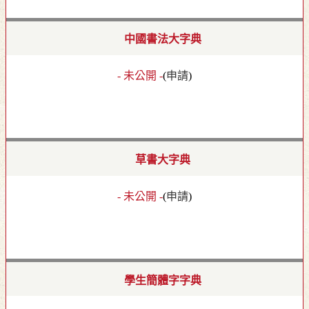
中國書法大字典
- 未公開 -
(
申請
)
草書大字典
- 未公開 -
(
申請
)
學生簡體字字典