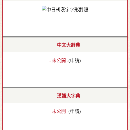
中文大辭典
- 未公開 -
(
申請
)
漢語大字典
- 未公開 -
(
申請
)