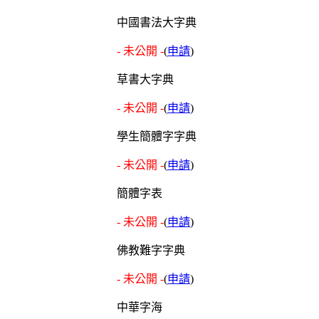
中國書法大字典
- 未公開 -
(
申請
)
草書大字典
- 未公開 -
(
申請
)
學生簡體字字典
- 未公開 -
(
申請
)
簡體字表
- 未公開 -
(
申請
)
佛教難字字典
- 未公開 -
(
申請
)
中華字海